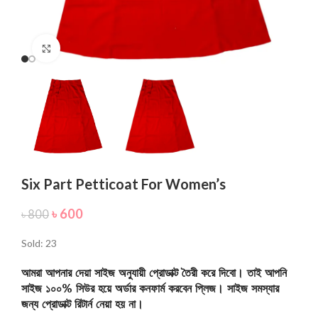
Click to enlarge
Six Part Petticoat For Women’s
৳
600
৳
800
Sold: 23
আমরা আপনার দেয়া সাইজ অনুযায়ী প্রোডাক্ট তৈরী করে দিবো। তাই আপনি
সাইজ ১০০% সিউর হয়ে অর্ডার কনফার্ম করবেন প্লিজ। সাইজ সমস্যার
জন্য প্রোডাক্ট রিটার্ন নেয়া হয় না।