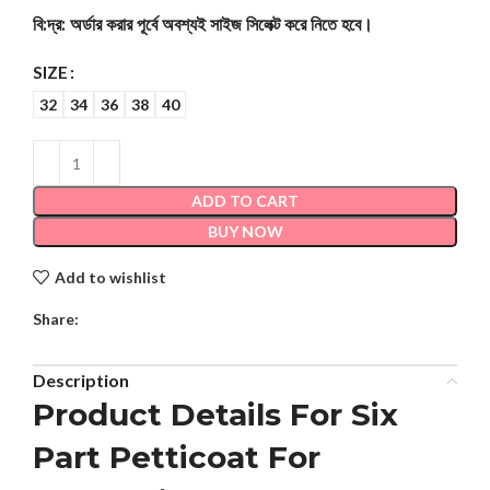
বি:দ্র: অর্ডার করার পূর্বে অবশ্যই সাইজ সিলেক্ট করে নিতে হবে।
SIZE
32
34
36
38
40
ADD TO CART
BUY NOW
Add to wishlist
Share:
Description
Product Details For Six
Part Petticoat For