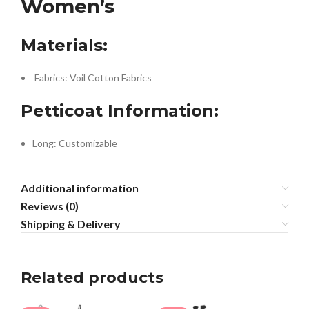
Women’s
Materials:
Fabrics: Voil Cotton Fabrics
Petticoat Information:
Long: Customizable
Additional information
Reviews (0)
Shipping & Delivery
Related products