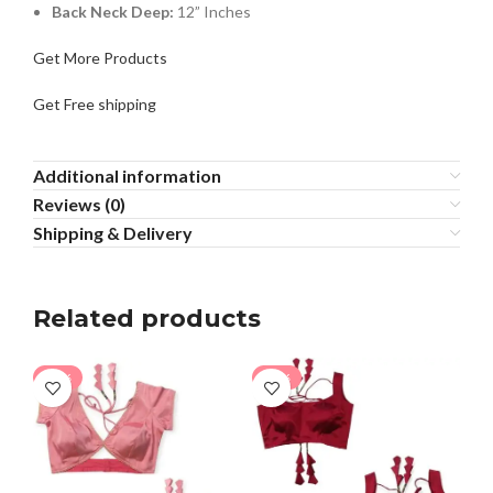
Back Neck Deep:
12” Inches
Get More Products
Get Free shipping
Additional information
Reviews (0)
Shipping & Delivery
Related products
-18%
-18%