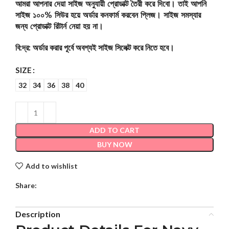
আমরা আপনার দেয়া সাইজ অনুযায়ী প্রোডাক্ট তৈরী করে দিবো। তাই আপনি
সাইজ ১০০% সিউর হয়ে অর্ডার কনফার্ম করবেন প্লিজ। সাইজ সমস্যার
জন্য প্রোডাক্ট রিটার্ন নেয়া হয় না।
বি:দ্র: অর্ডার করার পূর্বে অবশ্যই সাইজ সিলেক্ট করে নিতে হবে।
SIZE
32
34
36
38
40
ADD TO CART
BUY NOW
Add to wishlist
Share:
Description