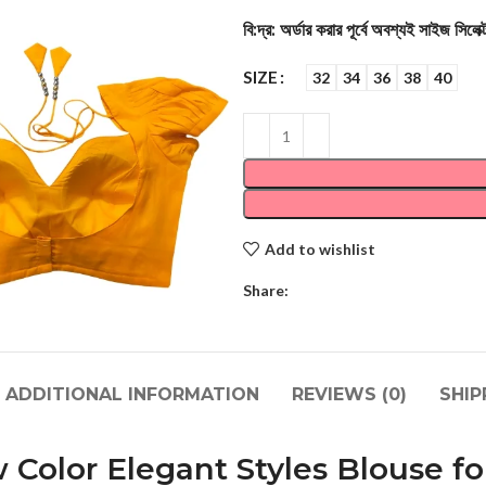
বি:দ্র: অর্ডার করার পূর্বে অবশ্যই সাইজ সিলে
SIZE
32
34
36
38
40
Add to wishlist
Share:
ADDITIONAL INFORMATION
REVIEWS (0)
SHIP
w Color Elegant Styles Blouse 