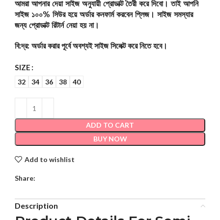
আমরা আপনার দেয়া সাইজ অনুযায়ী প্রোডাক্ট তৈরী করে দিবো। তাই আপনি
সাইজ ১০০% সিউর হয়ে অর্ডার কনফার্ম করবেন প্লিজ। সাইজ সমস্যার
জন্য প্রোডাক্ট রিটার্ন নেয়া হয় না।
বি:দ্র: অর্ডার করার পূর্বে অবশ্যই সাইজ সিলেক্ট করে নিতে হবে।
SIZE
32
34
36
38
40
ADD TO CART
BUY NOW
Add to wishlist
Share:
Description