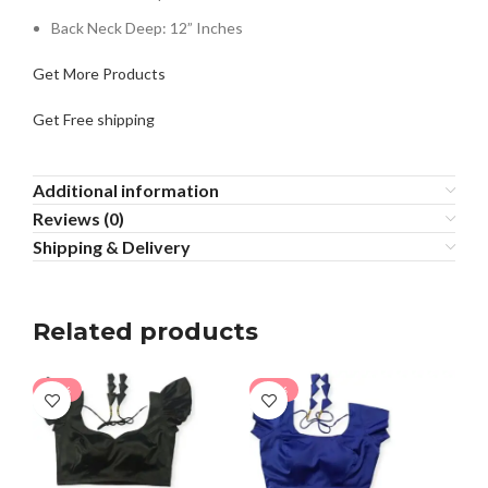
Back Neck Deep: 12” Inches
Get More Products
Get Free shipping
Additional information
Reviews (0)
Shipping & Delivery
Related products
-26%
-24%