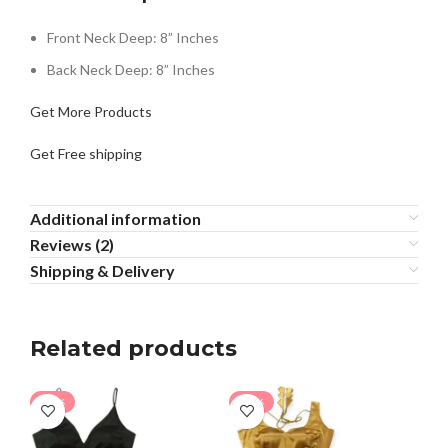
Front Neck Deep: 8” Inches
Back Neck Deep: 8” Inches
Get More Products
Get Free shipping
Additional information
Reviews (2)
Shipping & Delivery
Related products
-13%
-30%