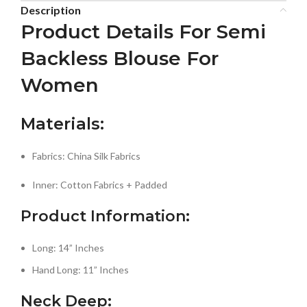
Description
Product Details For Semi
Backless Blouse For
Women
Materials:
Fabrics: China Silk Fabrics
Inner: Cotton Fabrics + Padded
Product Information:
Long: 14” Inches
Hand Long: 11” Inches
Neck Deep: