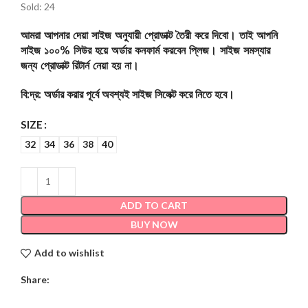
Sold: 24
আমরা আপনার দেয়া সাইজ অনুযায়ী প্রোডাক্ট তৈরী করে দিবো। তাই আপনি
সাইজ ১০০% সিউর হয়ে অর্ডার কনফার্ম করবেন প্লিজ। সাইজ সমস্যার
জন্য প্রোডাক্ট রিটার্ন নেয়া হয় না।
বি:দ্র: অর্ডার করার পূর্বে অবশ্যই সাইজ সিলেক্ট করে নিতে হবে।
SIZE
32
34
36
38
40
ADD TO CART
BUY NOW
Add to wishlist
Share: