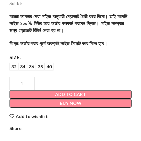
Sold: 5
আমরা আপনার দেয়া সাইজ অনুযায়ী প্রোডাক্ট তৈরী করে দিবো। তাই আপনি
সাইজ ১০০% সিউর হয়ে অর্ডার কনফার্ম করবেন প্লিজ। সাইজ সমস্যার
জন্য প্রোডাক্ট রিটার্ন নেয়া হয় না।
বি:দ্র: অর্ডার করার পূর্বে অবশ্যই সাইজ সিলেক্ট করে নিতে হবে।
SIZE
32
34
36
38
40
ADD TO CART
BUY NOW
Add to wishlist
Share: