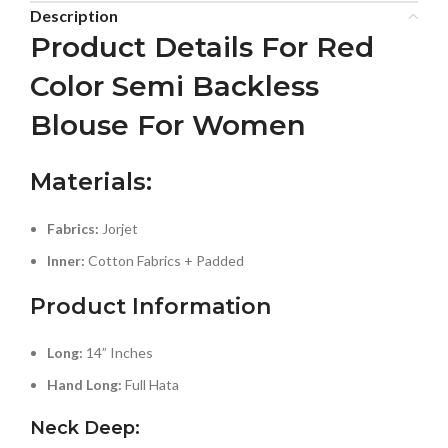
Description
Product Details For Red
Color Semi Backless
Blouse For Women
Materials:
Fabrics:
Jorjet
Inner:
Cotton Fabrics + Padded
Product Information
Long:
14” Inches
Hand Long:
Full Hata
Neck Deep: