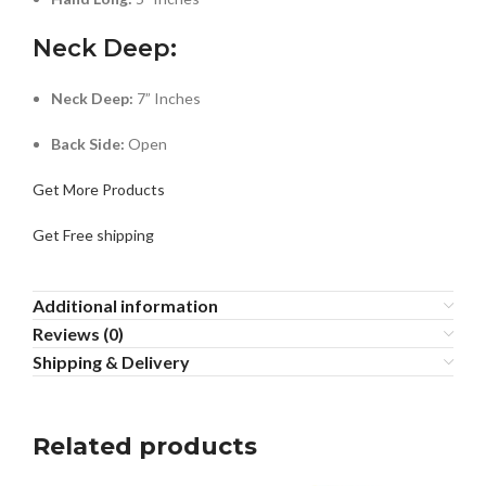
Neck Deep:
Neck Deep:
7” Inches
Back Side:
Open
Get More Products
Get Free shipping
Additional information
Reviews (0)
Shipping & Delivery
Related products