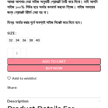
আমরা আপনার দেয়া সাইজ অনুযায়ী প্রোডাক্ট তৈরী করে দিবো। তাই আপনি
সাইজ ১০০% সিউর হয়ে অর্ডার কনফার্ম করবেন প্লিজ। সাইজ সমস্যার
জন্য প্রোডাক্ট রিটার্ন নেয়া হয় না।
বি:দ্র: অর্ডার করার পূর্বে অবশ্যই সাইজ সিলেক্ট করে নিতে হবে।
SIZE
32
34
36
38
40
ADD TO CART
BUY NOW
Add to wishlist
Share:
Description