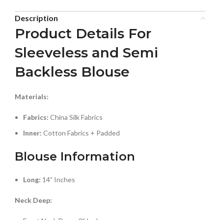
Description
Product Details For
Sleeveless and Semi
Backless Blouse
Materials:
Fabrics:
China Silk Fabrics
Inner:
Cotton Fabrics + Padded
Blouse Information
Long:
14” Inches
Neck Deep: