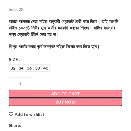
Sold: 22
আমরা আপনার দেয়া সাইজ অনুযায়ী প্রোডাক্ট তৈরী করে দিবো। তাই আপনি
সাইজ ১০০% সিউর হয়ে অর্ডার কনফার্ম করবেন প্লিজ। সাইজ সমস্যার
জন্য প্রোডাক্ট রিটার্ন নেয়া হয় না।
বি:দ্র: অর্ডার করার পূর্বে অবশ্যই সাইজ সিলেক্ট করে নিতে হবে।
SIZE
32
34
36
38
40
ADD TO CART
BUY NOW
Add to wishlist
Share: