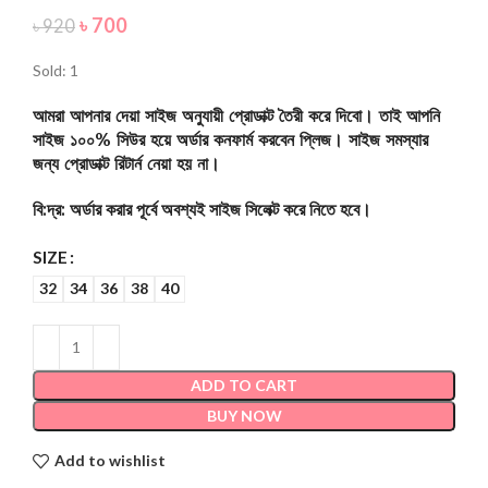
৳
700
৳
920
Sold: 1
আমরা আপনার দেয়া সাইজ অনুযায়ী প্রোডাক্ট তৈরী করে দিবো। তাই আপনি
সাইজ ১০০% সিউর হয়ে অর্ডার কনফার্ম করবেন প্লিজ। সাইজ সমস্যার
জন্য প্রোডাক্ট রিটার্ন নেয়া হয় না।
বি:দ্র: অর্ডার করার পূর্বে অবশ্যই সাইজ সিলেক্ট করে নিতে হবে।
SIZE
32
34
36
38
40
ADD TO CART
BUY NOW
Add to wishlist