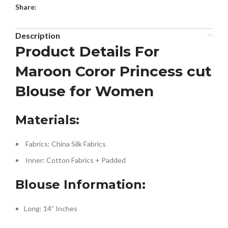
Share:
Description
Product Details For
Maroon Coror Princess cut
Blouse for Women
Materials:
Fabrics: China Silk Fabrics
Inner: Cotton Fabrics + Padded
Blouse Information:
Long: 14” Inches