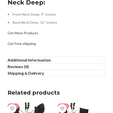
Neck Deep:
Front Neck Deep: 9” Inches
Back Neck Deep: 12” Inches
Get More Products
Get Free shipping
Additional information
Reviews (0)
Shipping & Delivery
Related products
-26%
-24%