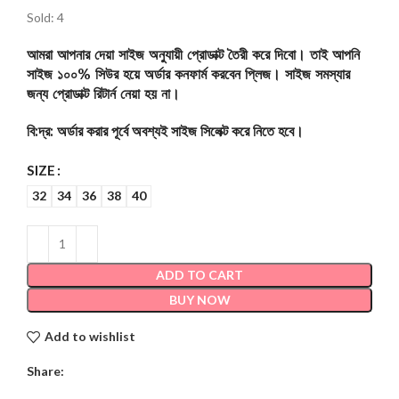
Sold: 4
আমরা আপনার দেয়া সাইজ অনুযায়ী প্রোডাক্ট তৈরী করে দিবো। তাই আপনি
সাইজ ১০০% সিউর হয়ে অর্ডার কনফার্ম করবেন প্লিজ। সাইজ সমস্যার
জন্য প্রোডাক্ট রিটার্ন নেয়া হয় না।
বি:দ্র: অর্ডার করার পূর্বে অবশ্যই সাইজ সিলেক্ট করে নিতে হবে।
SIZE
32
34
36
38
40
ADD TO CART
BUY NOW
Add to wishlist
Share: