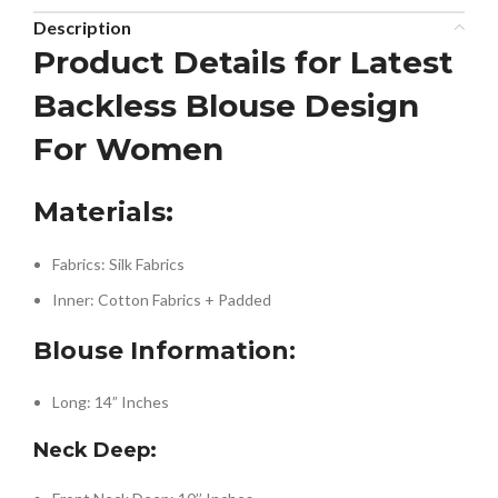
Description
Product Details for Latest
Backless Blouse Design
For Women
Materials:
Fabrics: Silk Fabrics
Inner: Cotton Fabrics + Padded
Blouse Information:
Long: 14” Inches
Neck Deep: