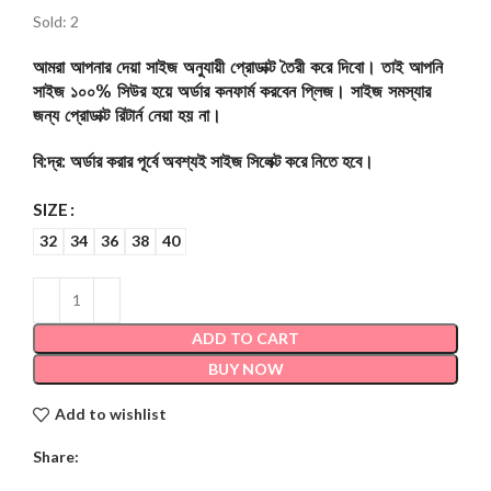
Sold: 2
আমরা আপনার দেয়া সাইজ অনুযায়ী প্রোডাক্ট তৈরী করে দিবো। তাই আপনি
সাইজ ১০০% সিউর হয়ে অর্ডার কনফার্ম করবেন প্লিজ। সাইজ সমস্যার
জন্য প্রোডাক্ট রিটার্ন নেয়া হয় না।
বি:দ্র: অর্ডার করার পূর্বে অবশ্যই সাইজ সিলেক্ট করে নিতে হবে।
SIZE
32
34
36
38
40
ADD TO CART
BUY NOW
Add to wishlist
Share: