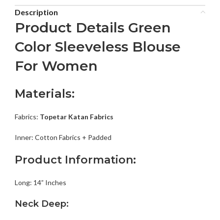
Description
Product Details Green
Color Sleeveless Blouse
For Women
Materials:
Fabrics:
Topetar Katan Fabrics
Inner:
Cotton Fabrics + Padded
Product Information:
Long: 14” Inches
Neck Deep: