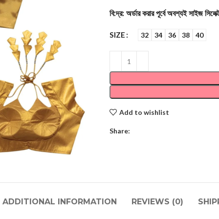
বি:দ্র: অর্ডার করার পূর্বে অবশ্যই সাইজ সিলে
SIZE
32
34
36
38
40
Add to wishlist
Share:
ADDITIONAL INFORMATION
REVIEWS (0)
SHIP