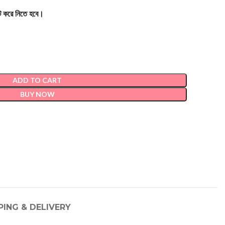
ক্ট করে নিতে হবে।
ADD TO CART
BUY NOW
PING & DELIVERY