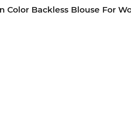
en Color Backless Blouse For 