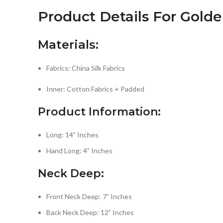
Product Details For Gold
Materials:
Fabrics: China Silk Fabrics
Inner: Cotton Fabrics + Padded
Product Information:
Long: 14” Inches
Hand Long: 4” Inches
Neck Deep:
Front Neck Deep: 7” Inches
Back Neck Deep: 12” Inches