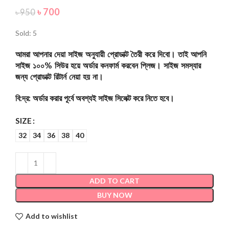
৳
700
৳
950
Sold: 5
আমরা আপনার দেয়া সাইজ অনুযায়ী প্রোডাক্ট তৈরী করে দিবো। তাই আপনি
সাইজ ১০০% সিউর হয়ে অর্ডার কনফার্ম করবেন প্লিজ। সাইজ সমস্যার
জন্য প্রোডাক্ট রিটার্ন নেয়া হয় না।
বি:দ্র: অর্ডার করার পূর্বে অবশ্যই সাইজ সিলেক্ট করে নিতে হবে।
SIZE
32
34
36
38
40
ADD TO CART
BUY NOW
Add to wishlist