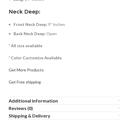
Neck Deep:
Front Neck Deep:
9” Inches
Back Neck Deep:
Open
* All size available
* Color Customize Available
Get More Products
Get Free shipping
Additional information
Reviews (0)
Shipping & Delivery