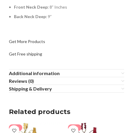
Front Neck Deep:
8” Inches
Back Neck Deep:
9”
Get More Products
Get Free shipping
Additional information
Reviews (0)
Shipping & Delivery
Related products
-30%
-17%