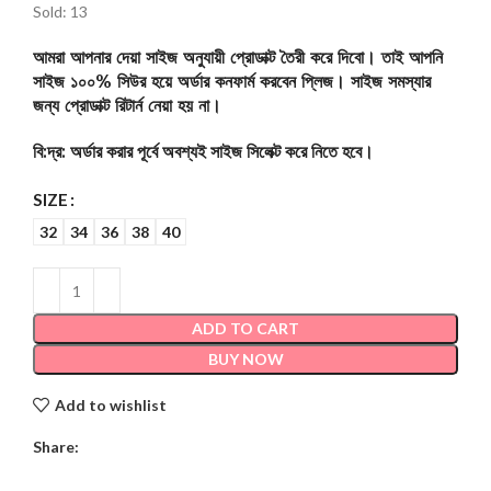
Sold: 13
আমরা আপনার দেয়া সাইজ অনুযায়ী প্রোডাক্ট তৈরী করে দিবো। তাই আপনি
সাইজ ১০০% সিউর হয়ে অর্ডার কনফার্ম করবেন প্লিজ। সাইজ সমস্যার
জন্য প্রোডাক্ট রিটার্ন নেয়া হয় না।
বি:দ্র: অর্ডার করার পূর্বে অবশ্যই সাইজ সিলেক্ট করে নিতে হবে।
SIZE
32
34
36
38
40
ADD TO CART
BUY NOW
Add to wishlist
Share: