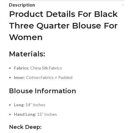
Description
Product Details For Black
Three Quarter Blouse For
Women
Materials:
Fabrics
:
China Silk Fabrics
Inner:
Cotton Fabrics + Padded
Blouse Information
Long:
14” Inches
Hand Long:
15” Inches
Neck Deep
: